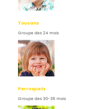
Toucans
Groupe des 24 mois
Perroquets
Groupe des 30-36 mois