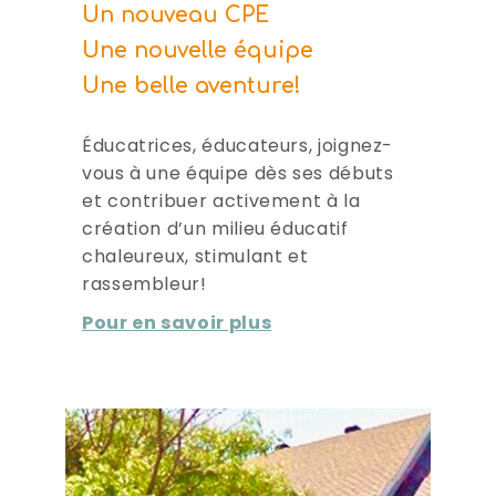
Un nouveau CPE
Une nouvelle équipe
Une belle aventure!
Éducatrices, éducateurs, joignez-
vous à une équipe dès ses débuts
et contribuer activement à la
création d’un milieu éducatif
chaleureux, stimulant et
rassembleur!
Pour en savoir plus