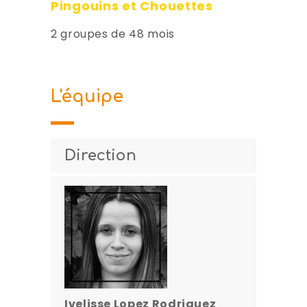
Pingouins et Chouettes
2 groupes de 48 mois
L'équipe
Direction
Ivelisse Lopez Rodriguez