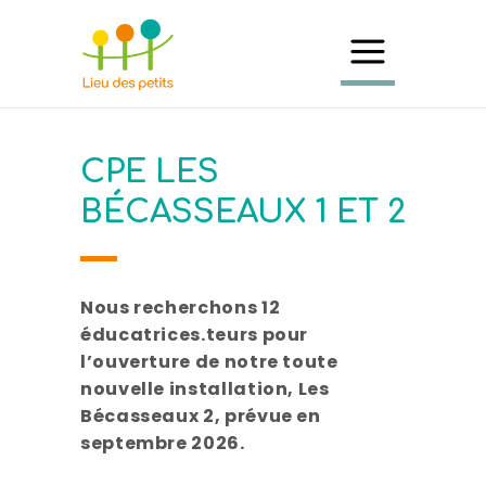
CPE LES
BÉCASSEAUX 1 ET 2
Nous recherchons 12
éducatrices.teurs pour
l’ouverture de notre toute
nouvelle installation, Les
Bécasseaux 2, prévue en
septembre 2026.