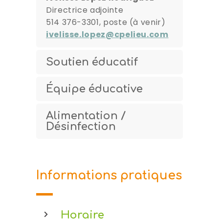
Directrice adjointe
514 376-3301, poste (à venir)
ivelisse.lopez@cpelieu.com
Soutien éducatif
Équipe éducative
Alimentation /
Désinfection
Informations pratiques
Horaire