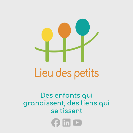
Des enfants qui
grandissent, des liens qui
se tissent
Facebook
LinkedIn
YouTube