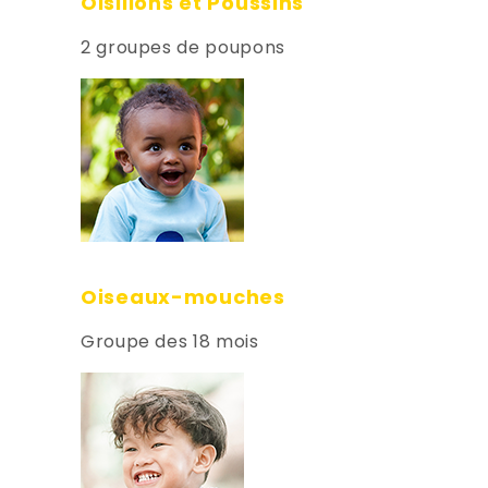
Oisillons et Poussins
2 groupes de poupons
Oiseaux-mouches
Groupe des 18 mois