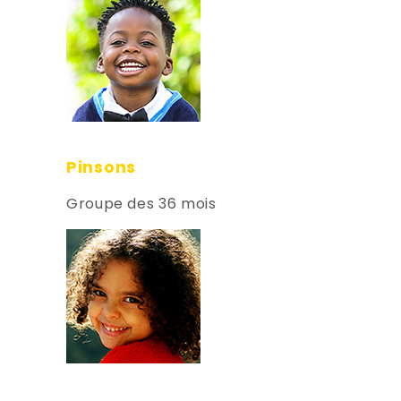
Pinsons
Groupe des 36 mois