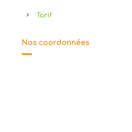
Tarif
Nos coordonnées