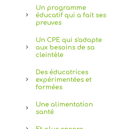
Un programme
éducatif qui a fait ses
preuves
Un CPE qui s'adapte
aux besoins de sa
cleintèle
Des éducatrices
expérimentées et
formées
Une alimentation
santé