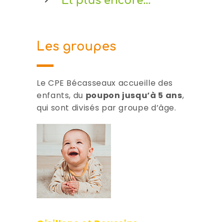
Et plus encore...
Les groupes
Le CPE Bécasseaux accueille des
enfants, du
poupon jusqu’à 5 ans
,
qui sont divisés par groupe d’âge.